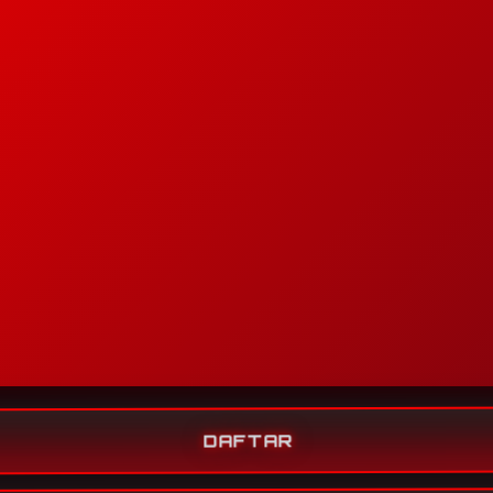
DAFTAR